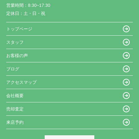
営業時間：
8:30~17:30
定休日：
土・日・祝
トップページ
スタッフ
お客様の声
ブログ
アクセスマップ
会社概要
売却査定
来店予約