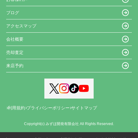
ブログ
アクセスマップ
会社概要
売却査定
来店予約
利用規約
プライバシーポリシー
サイトマップ
Copyright(c) みずほ開発有限会社 All Rights Reserved.