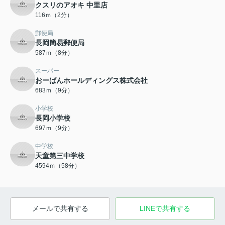
クスリのアオキ 中里店
116ｍ（2分）
郵便局
長岡簡易郵便局
587ｍ（8分）
スーパー
おーばんホールディングス株式会社
683ｍ（9分）
小学校
長岡小学校
697ｍ（9分）
中学校
天童第三中学校
4594ｍ（58分）
メールで共有する
LINEで共有する