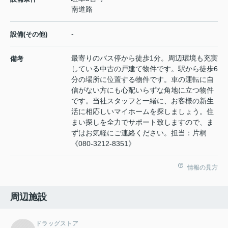
南道路
-
設備(その他)
最寄りのバス停から徒歩1分。周辺環境も充実
備考
している中古の戸建て物件です。駅から徒歩6
分の場所に位置する物件です。車の運転に自
信がない方にも心配いらずな角地に立つ物件
です。当社スタッフと一緒に、お客様の新生
活に相応しいマイホームを探しましょう。住
まい探しを全力でサポート致しますので、ま
ずはお気軽にご連絡ください。担当：片桐
《080-3212-8351》
情報の見方
周辺施設
ドラッグストア