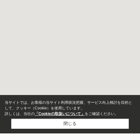
当サイトでは、お客様の当サイト利用状況把握、サービス向上検討を目的と
して、クッキー（Cookie）を使用しています。
詳しくは、当社の
「Cookieの取扱いについて」
をご確認ください。
閉じる