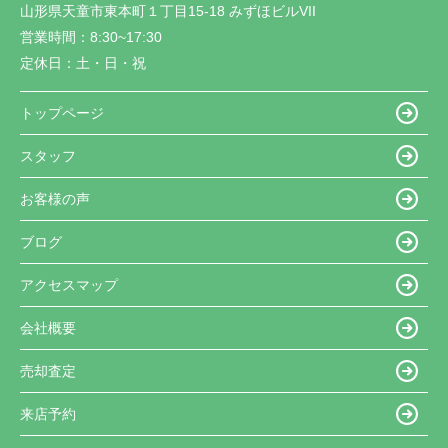
山形県天童市東本町１丁目15-18 みずほビルVII
営業時間：
8:30~17:30
定休日：
土・日・祝
トップページ
スタッフ
お客様の声
ブログ
アクセスマップ
会社概要
売却査定
来店予約