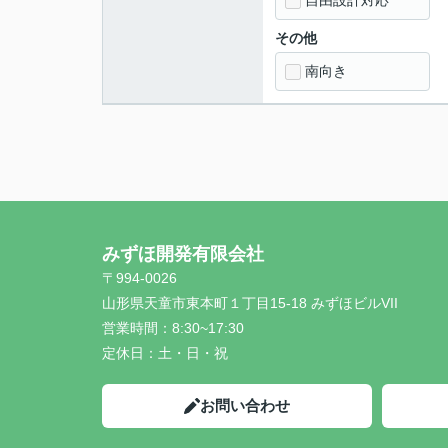
自由設計対応
その他
南向き
みずほ開発有限会社
〒994-0026
山形県天童市東本町１丁目15-18 みずほビルVII
営業時間：
8:30~17:30
定休日：
土・日・祝
お問い合わせ