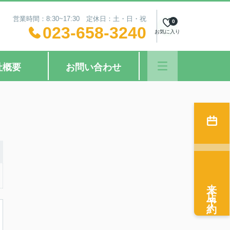
営業時間：8:30~17:30 定休日：土・日・祝
0
023-658-3240
お気に入り
社概要
お問い合わせ
来店予約