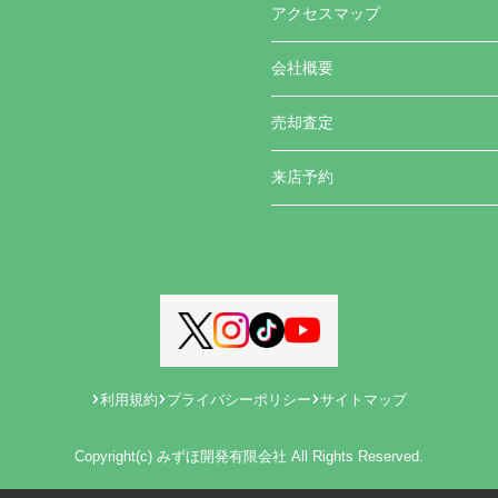
アクセスマップ
会社概要
売却査定
来店予約
利用規約
プライバシーポリシー
サイトマップ
Copyright(c) みずほ開発有限会社 All Rights Reserved.