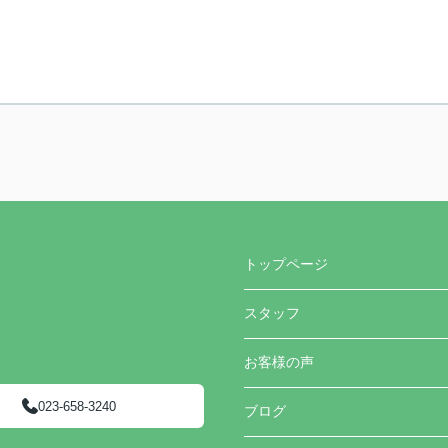
トップページ
スタッフ
お客様の声
023-658-3240
ブログ