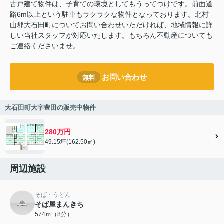
古戸建て物件は、子育ての環境としてもうってつけです。前面道
路6m以上という駐車もラクラクな物件となっております。北村
山郡大石田町についてお問い合わせいただければ、地域情報に詳
しい当社スタッフが対応いたします。もちろん不動産についても
ご連絡くださいませ。
お問い合わせ
無料
大石田町大字豊田の販売中物件
280万円
49.15坪(162.50㎡)
周辺施設
そば・うどん
そば屋まんきち
574ｍ（8分）