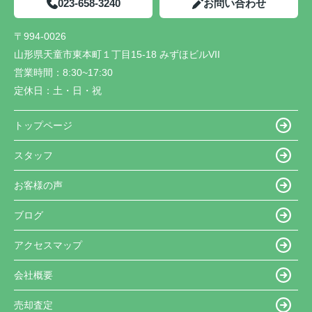
023-658-3240
お問い合わせ
〒994-0026
山形県天童市東本町１丁目15-18 みずほビルVII
営業時間：
8:30~17:30
定休日：
土・日・祝
トップページ
スタッフ
お客様の声
ブログ
アクセスマップ
会社概要
売却査定