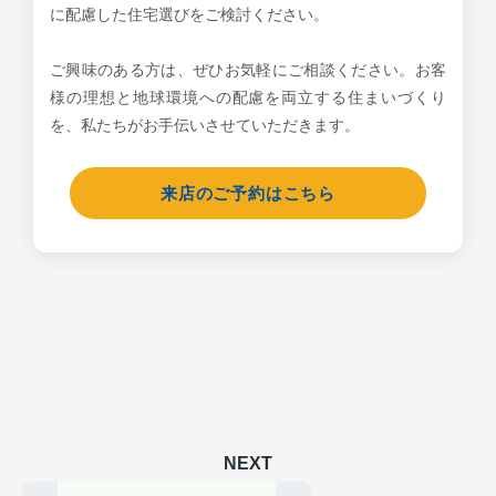
に配慮した住宅選びをご検討ください。
ご興味のある方は、ぜひお気軽にご相談ください。お客
様の理想と地球環境への配慮を両立する住まいづくり
を、私たちがお手伝いさせていただきます。
来店のご予約はこちら
NEXT