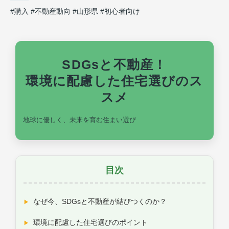
#購入
#不動産動向
#山形県
#初心者向け
SDGsと不動産！
環境に配慮した住宅選びのス
スメ
地球に優しく、未来を育む住まい選び
目次
なぜ今、SDGsと不動産が結びつくのか？
環境に配慮した住宅選びのポイント