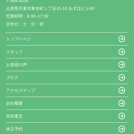
〒994-0026
山形県天童市東本町１丁目15-18 みずほビルVII
営業時間：
8:30~17:30
定休日：
土・日・祝
トップページ
スタッフ
お客様の声
ブログ
アクセスマップ
会社概要
売却査定
来店予約