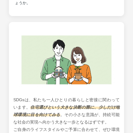
ょうか。
SDGsは、私たち一人ひとりの暮らしと密接に関わって
います。
住宅選びという大きな決断の際に、少しだけ地
球環境に目を向けてみる
。その小さな意識が、持続可能
な社会の実現へ向かう大きな一歩となるはずです。
ご自身のライフスタイルやご予算に合わせて、ぜひ環境