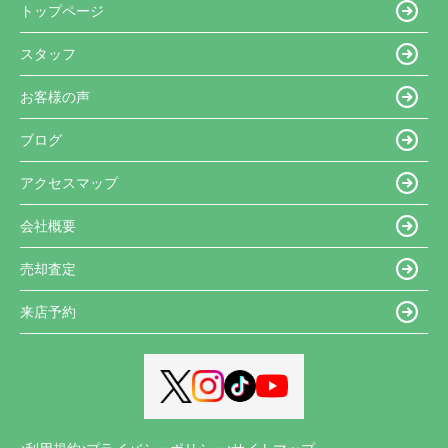
トップページ
スタッフ
お客様の声
ブログ
アクセスマップ
会社概要
売却査定
来店予約