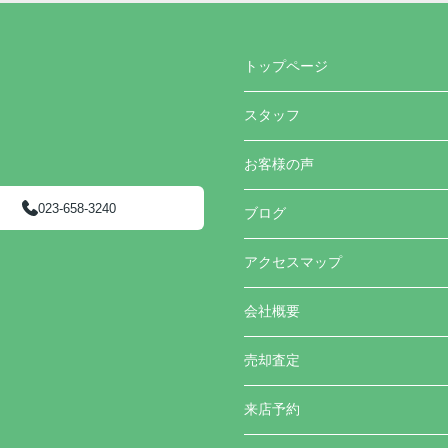
トップページ
スタッフ
お客様の声
023-658-3240
ブログ
アクセスマップ
会社概要
売却査定
来店予約