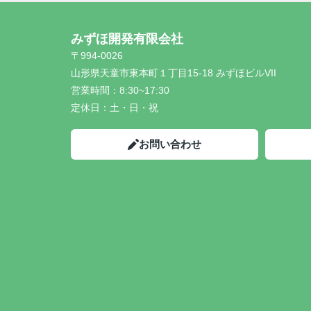
みずほ開発有限会社
〒994-0026
山形県天童市東本町１丁目15-18 みずほビルVII
営業時間：
8:30~17:30
定休日：
土・日・祝
お問い合わせ