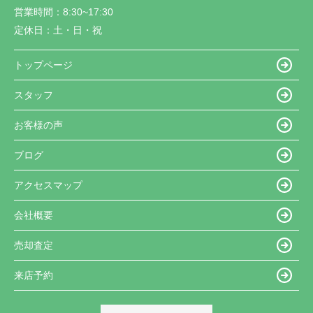
営業時間：
8:30~17:30
定休日：
土・日・祝
トップページ
スタッフ
お客様の声
ブログ
アクセスマップ
会社概要
売却査定
来店予約