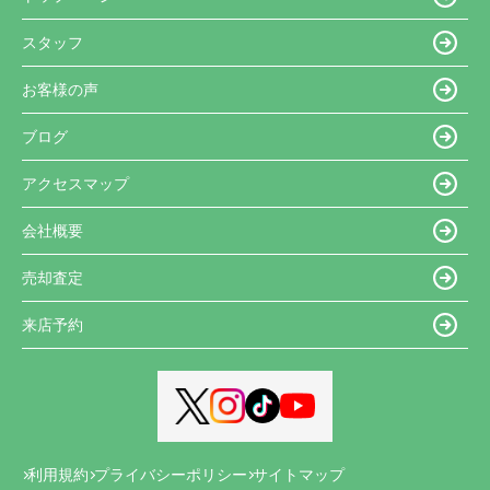
スタッフ
お客様の声
ブログ
アクセスマップ
会社概要
売却査定
来店予約
利用規約
プライバシーポリシー
サイトマップ