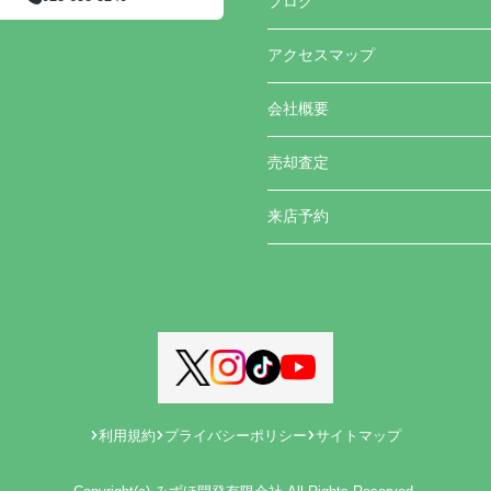
ブログ
アクセスマップ
会社概要
売却査定
来店予約
利用規約
プライバシーポリシー
サイトマップ