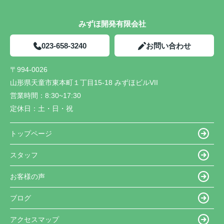
みずほ開発有限会社
023-658-3240
お問い合わせ
〒994-0026
山形県天童市東本町１丁目15-18 みずほビルVII
営業時間：
8:30~17:30
定休日：
土・日・祝
トップページ
スタッフ
お客様の声
ブログ
アクセスマップ