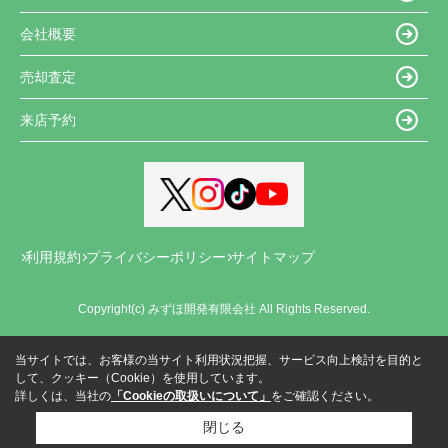
会社概要
売却査定
来店予約
利用規約
プライバシーポリシー
サイトマップ
Copyright(c) みずほ開発有限会社 All Rights Reserved.
当サイトでは、お客様の当サイト利用状況把握、サービス向上検討を目的と
して、クッキー（Cookie）を使用しています。
詳しくは、当社の
「Cookieの取扱いについて」
をご確認ください。
閉じる