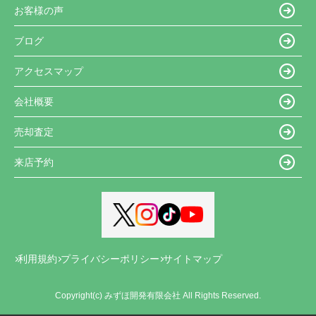
お客様の声
ブログ
アクセスマップ
会社概要
売却査定
来店予約
利用規約
プライバシーポリシー
サイトマップ
Copyright(c) みずほ開発有限会社 All Rights Reserved.