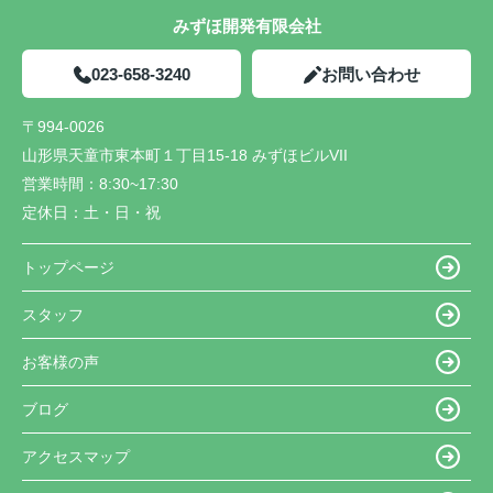
みずほ開発有限会社
023-658-3240
お問い合わせ
〒994-0026
山形県天童市東本町１丁目15-18 みずほビルVII
営業時間：
8:30~17:30
定休日：
土・日・祝
トップページ
スタッフ
お客様の声
ブログ
アクセスマップ