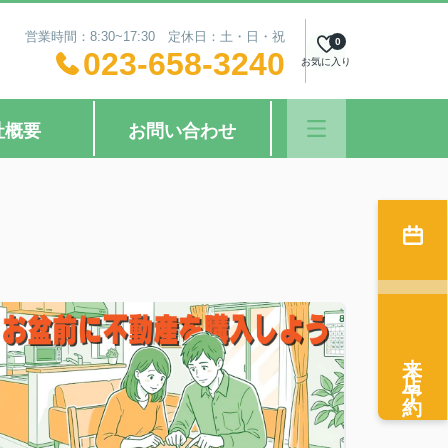
営業時間：8:30~17:30 定休日：土・日・祝
0
023-658-3240
お気に入り
社概要
お問い合わせ
来店予約