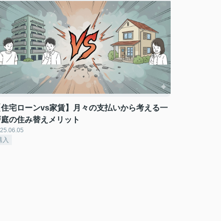
【住宅ローンvs家賃】月々の支払いから考える一
戸庭の住み替えメリット
25.06.05
購入