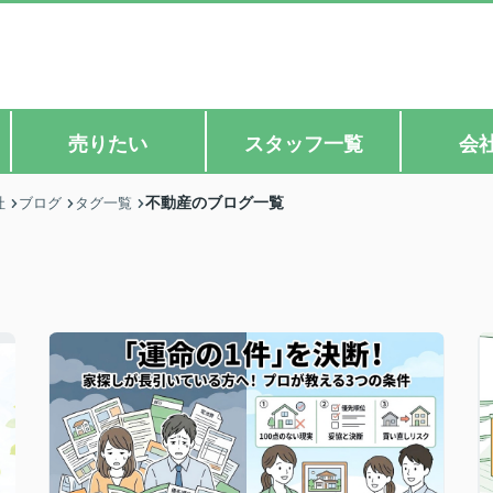
売りたい
スタッフ一覧
会
不動産のブログ一覧
社
ブログ
タグ一覧