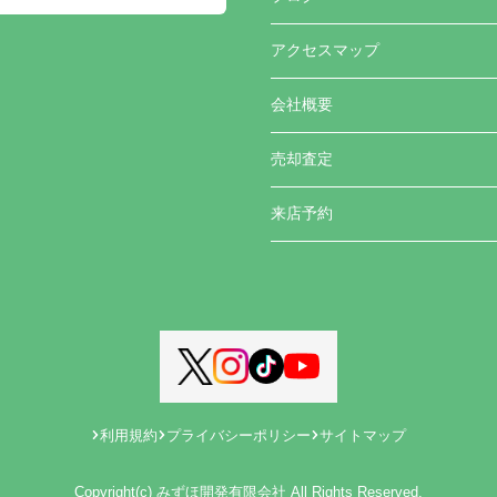
アクセスマップ
会社概要
売却査定
来店予約
利用規約
プライバシーポリシー
サイトマップ
Copyright(c) みずほ開発有限会社 All Rights Reserved.