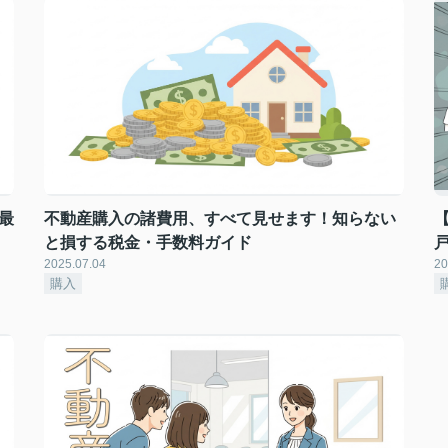
最
不動産購入の諸費用、すべて見せます！知らない
と損する税金・手数料ガイド
2025.07.04
20
購入