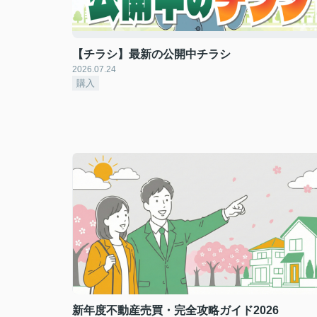
【チラシ】最新の公開中チラシ
2026.07.24
購入
新年度不動産売買・完全攻略ガイド2026