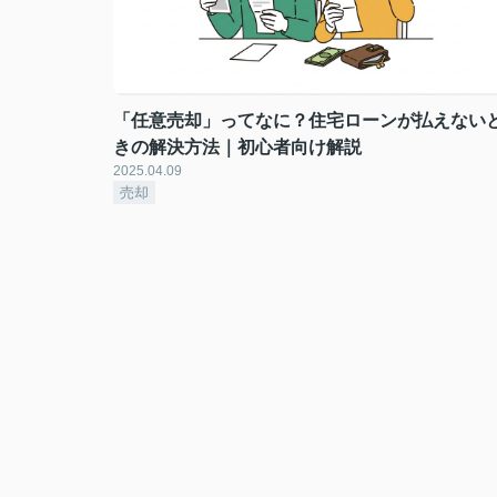
「任意売却」ってなに？住宅ローンが払えない
きの解決方法｜初心者向け解説
2025.04.09
売却