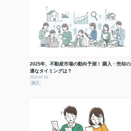
2025年、不動産市場の動向予測！ 購入・売却の
適なタイミングは？
2025.07.15
購入