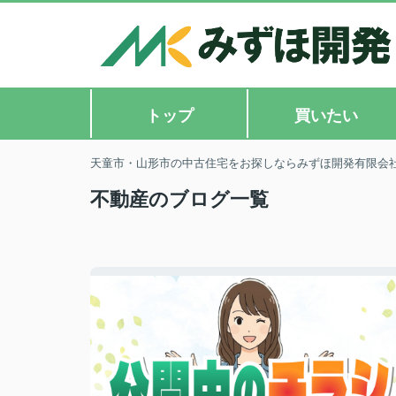
トップ
買いたい
天童市・山形市の中古住宅をお探しならみずほ開発有限会
不動産のブログ一覧